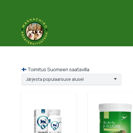
Toimitus Suomeen saatavilla