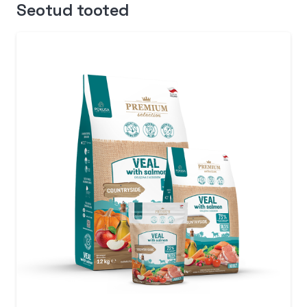
Seotud tooted