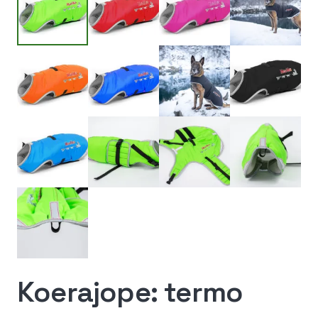
Koerajope: termo